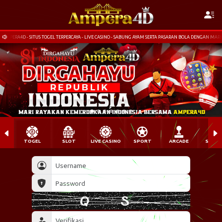
MPERA4D - SITUS TOGEL TERPERCAYA - LIVE CASINO - SABUNG AYAM SERTA PASARAN BOLA DENGAN MARKET
TOGEL
SLOT
LIVE CASINO
SPORT
ARCADE
SABU